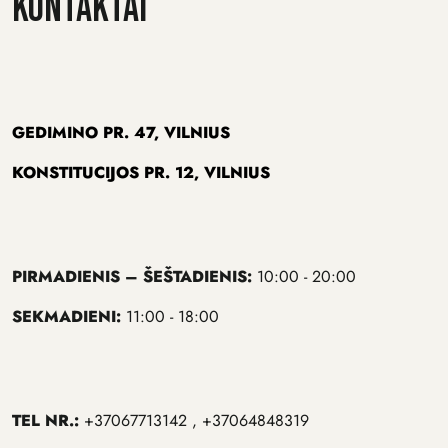
KONTAKTAI
GEDIMINO PR. 47, VILNIUS
KONSTITUCIJOS PR. 12, VILNIUS
PIRMADIENIS – ŠEŠTADIENIS:
10:00 - 20:00
SEKMADIENI:
11:00 - 18:00
TEL NR.:
+37067713142 , +37064848319