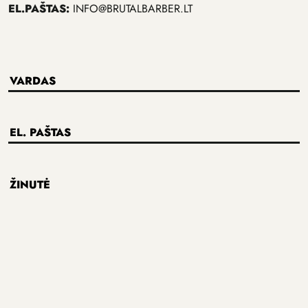
EL.PAŠTAS:
INFO@BRUTALBARBER.LT