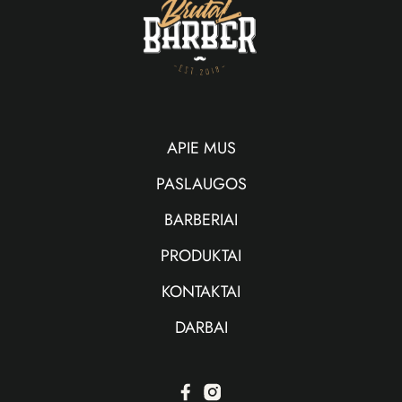
APIE MUS
PASLAUGOS
BARBERIAI
PRODUKTAI
KONTAKTAI
DARBAI