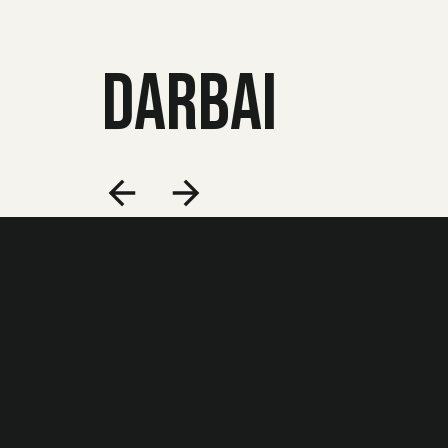
DARBAI