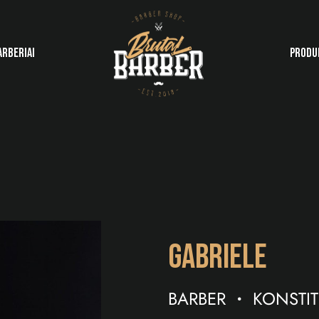
ARBERIAI
PRODU
GABRIELE
BARBER
KONSTIT