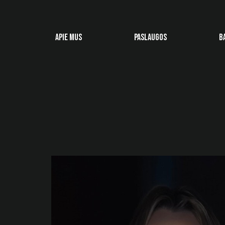
APIE MUS
PASLAUGOS
B