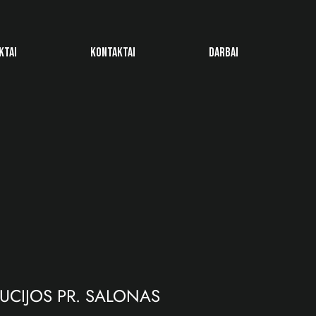
KTAI
KONTAKTAI
DARBAI
UCIJOS PR. SALONAS