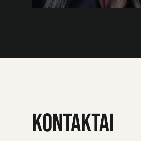
KONTAKTAI