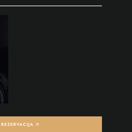
REZERVACIJA