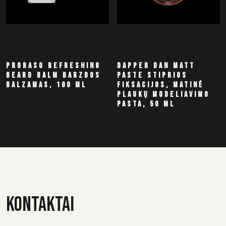
PRORASO REFRESHING
DAPPER DAN MATT
BEARD BALM BARZDOS
PASTE STIPRIOS
BALZAMAS, 100 ML
FIKSACIJOS, MATINĖ
PLAUKŲ MODELIAVIMO
PASTA, 50 ML
KONTAKTAI