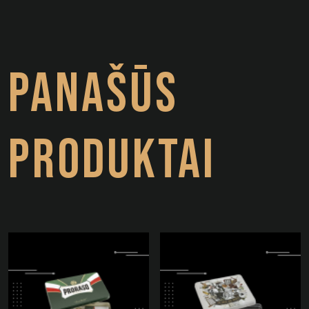
PANAŠŪS
PRODUKTAI