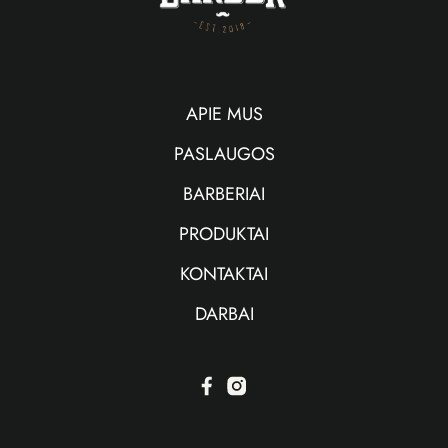
APIE MUS
PASLAUGOS
BARBERIAI
PRODUKTAI
KONTAKTAI
DARBAI