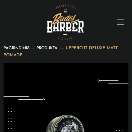
—
— UPPERCUT DELUXE MATT
PAGRINDINIS
PRODUKTAI
POMADE